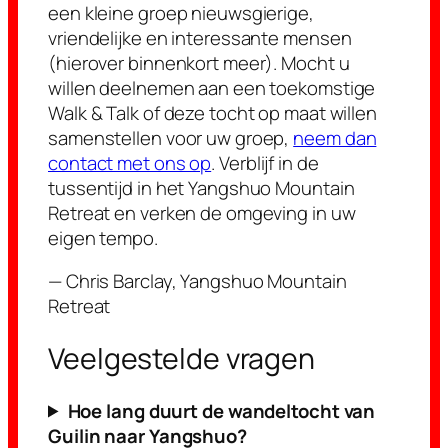
een kleine groep nieuwsgierige,
vriendelijke en interessante mensen
(hierover binnenkort meer). Mocht u
willen deelnemen aan een toekomstige
Walk & Talk of deze tocht op maat willen
samenstellen voor uw groep,
neem dan
contact met ons op
. Verblijf in de
tussentijd in het Yangshuo Mountain
Retreat en verken de omgeving in uw
eigen tempo.
— Chris Barclay, Yangshuo Mountain
Retreat
Veelgestelde vragen
Hoe lang duurt de wandeltocht van
Guilin naar Yangshuo?