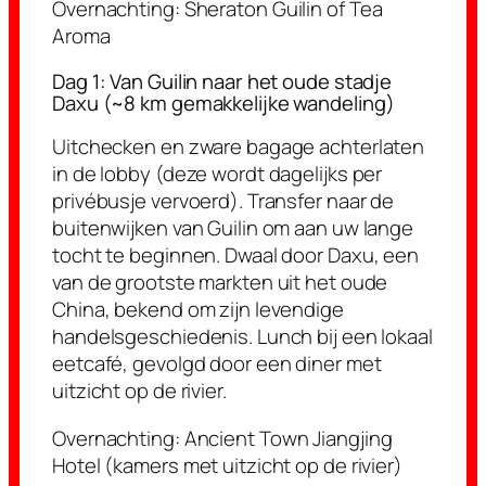
Overnachting:
Sheraton Guilin of Tea
Aroma
Dag 1: Van Guilin naar het oude stadje
Daxu (~8 km gemakkelijke wandeling)
Uitchecken en zware bagage achterlaten
in de lobby (deze wordt dagelijks per
privébusje vervoerd). Transfer naar de
buitenwijken van Guilin om aan uw lange
tocht te beginnen. Dwaal door Daxu, een
van de grootste markten uit het oude
China, bekend om zijn levendige
handelsgeschiedenis. Lunch bij een lokaal
eetcafé, gevolgd door een diner met
uitzicht op de rivier.
Overnachting:
Ancient Town Jiangjing
Hotel (kamers met uitzicht op de rivier)