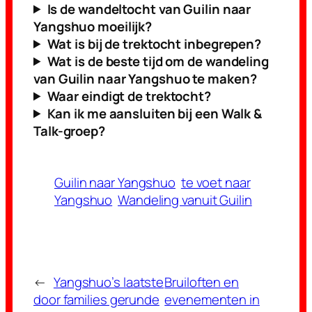
Is de wandeltocht van Guilin naar
Yangshuo moeilijk?
Wat is bij de trektocht inbegrepen?
Wat is de beste tijd om de wandeling
van Guilin naar Yangshuo te maken?
Waar eindigt de trektocht?
Kan ik me aansluiten bij een Walk &
Talk-groep?
Guilin naar Yangshuo
te voet naar
Yangshuo
Wandeling vanuit Guilin
←
Yangshuo’s laatste
Bruiloften en
door families gerunde
evenementen in