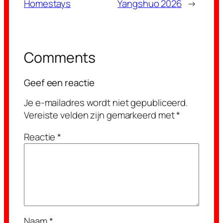
Homestays
Yangshuo 2026
→
Comments
Geef een reactie
Je e-mailadres wordt niet gepubliceerd.
Vereiste velden zijn gemarkeerd met
*
Reactie
*
Naam
*