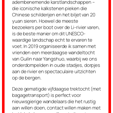
adembenemende karstlandschappen –
die iconische kalkstenen pieken die
Chinese schilderijen en het biljet van 20
yuan sieren. Hoewel de meeste
bezoekers per boot over de Li-rivier varen,
is de beste manier om dit UNESCO-
waardige landschap echt te ervaren te
voet. In 2019 organiseerde ik samen met
vrienden een meerdaagse wandeltocht
van Guilin naar Yangshuo, waarbij we ons
onderdompelden in oude stadjes, dorpjes
aan de rivier en spectaculaire uitzichten
op de bergen.
Deze gematigde vijfdaagse trektocht (met
bagagetransport) is perfect voor
nieuwsgierige wandelaars die het rustig
aan willen doen, contact willen maken met