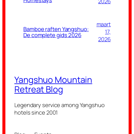
2026
maart
Bamboe raften Yangshuo:
17,
De complete gids 2026
2026
Yangshuo Mountain
Retreat Blog
Legendary service among Yangshuo
hotels since 2001