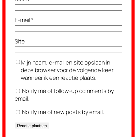
E-mail
*
Site
Mijn naam, e-mail en site opslaan in
deze browser voor de volgende keer
wanneer ik een reactie plaats.
Notify me of follow-up comments by
email.
Notify me of new posts by email.