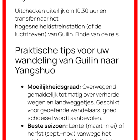
Uitchecken uiterlijk om 10.30 uur en
transfer naar het
hogesnelheidstreinstation (of de
luchthaven) van Guilin. Einde van de reis.
Praktische tips voor uw
wandeling van Guilin naar
Yangshuo
Moeilijkheidsgraad:
Overwegend
gemakkelijk tot matig over verharde
wegen en landweggetjes. Geschikt
voor geoefende wandelaars; goed
schoeisel wordt aanbevolen.
Beste seizoen:
Lente (maart–mei) of
herfst (sept.–nov.) vanwege het