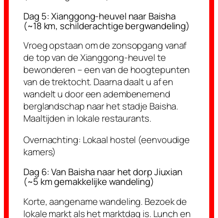
Dag 5: Xianggong-heuvel naar Baisha
(~18 km, schilderachtige bergwandeling)
Vroeg opstaan om de zonsopgang vanaf
de top van de Xianggong-heuvel te
bewonderen – een van de hoogtepunten
van de trektocht. Daarna daalt u af en
wandelt u door een adembenemend
berglandschap naar het stadje Baisha.
Maaltijden in lokale restaurants.
Overnachting:
Lokaal hostel (eenvoudige
kamers)
Dag 6: Van Baisha naar het dorp Jiuxian
(~5 km gemakkelijke wandeling)
Korte, aangename wandeling. Bezoek de
lokale markt als het marktdag is. Lunch en