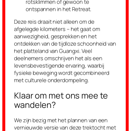
rotsklimmen of gewoon te
ontspannen in het Retreat.
Deze reis draait niet alleen om de
afgelegde kilometers – het gaat om
aanwezigheid, gesprekken en het
ontdekken van de tijdloze schoonheid van
het platteland van Guangxi. Veel
deelnemers omschrijven het als een
levensbevestigende ervaring, waarbij
fysieke beweging wordt gecombineerd
met culturele onderdompeling.
Klaar om met ons mee te
wandelen?
We zijn bezig met het plannen van een
vernieuwde versie van deze trektocht met