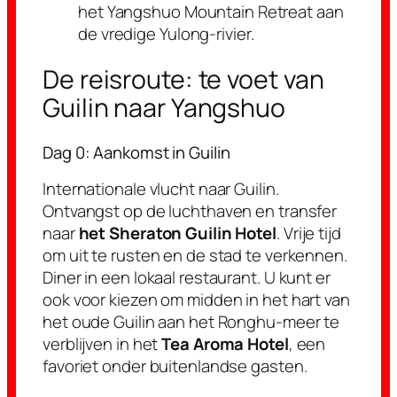
het Yangshuo Mountain Retreat aan
de vredige Yulong-rivier.
De reisroute: te voet van
Guilin naar Yangshuo
Dag 0: Aankomst in Guilin
Internationale vlucht naar Guilin.
Ontvangst op de luchthaven en transfer
naar
het Sheraton Guilin Hotel
. Vrije tijd
om uit te rusten en de stad te verkennen.
Diner in een lokaal restaurant. U kunt er
ook voor kiezen om midden in het hart van
het oude Guilin aan het Ronghu-meer te
verblijven in het
Tea Aroma Hotel
, een
favoriet onder buitenlandse gasten.