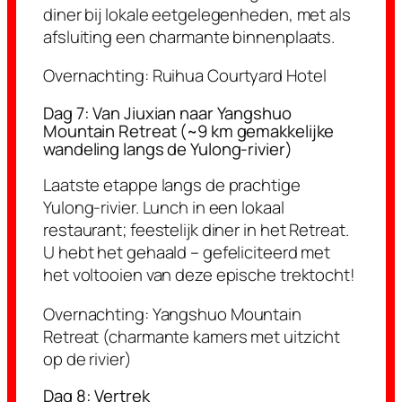
diner bij lokale eetgelegenheden, met als
afsluiting een charmante binnenplaats.
Overnachting:
Ruihua Courtyard Hotel
Dag 7: Van Jiuxian naar Yangshuo
Mountain Retreat (~9 km gemakkelijke
wandeling langs de Yulong-rivier)
Laatste etappe langs de prachtige
Yulong-rivier. Lunch in een lokaal
restaurant; feestelijk diner in het Retreat.
U hebt het gehaald – gefeliciteerd met
het voltooien van deze epische trektocht!
Overnachting:
Yangshuo Mountain
Retreat (charmante kamers met uitzicht
op de rivier)
Dag 8: Vertrek