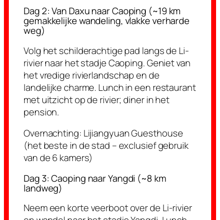
Dag 2: Van Daxu naar Caoping (~19 km
gemakkelijke wandeling, vlakke verharde
weg)
Volg het schilderachtige pad langs de Li-
rivier naar het stadje Caoping. Geniet van
het vredige rivierlandschap en de
landelijke charme. Lunch in een restaurant
met uitzicht op de rivier; diner in het
pension.
Overnachting:
Lijiangyuan Guesthouse
(het beste in de stad – exclusief gebruik
van de 6 kamers)
Dag 3: Caoping naar Yangdi (~8 km
landweg)
Neem een korte veerboot over de Li-rivier