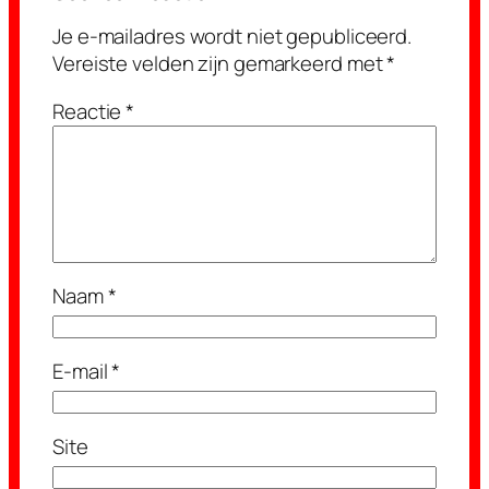
Je e-mailadres wordt niet gepubliceerd.
Vereiste velden zijn gemarkeerd met
*
Reactie
*
Naam
*
E-mail
*
Site