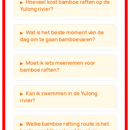
Hoeveel kost bamboe raften op de
Yulong rivier?
Wat is het beste moment van de
dag om te gaan bamboevaren?
Moet ik iets meenemen voor
bamboe raften?
Kan ik zwemmen in de Yulong
rivier?
Welke bamboe rafting route is het