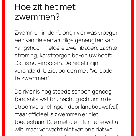
Hoe zit het met
zwemmen?
Zwemmen in de Yulong rivier was vroeger
een van de eenvoudige geneugten van
Yangshuo – heldere zwembaden, zachte
stroming, karstbergen boven uw hoofd.
Dat is nu verboden. De regels zijn
veranderd. U ziet borden met “Verboden
te zwemmen”.
De rivier is nog steeds schoon genoeg
(ondanks wat bruinachtig schuim in de
stroomversnellingen door landbouwafval),
maar officieel is zwemmen er niet
toegestaan. Doe met die informatie wat u
wilt, maar verwacht niet van ons dat we