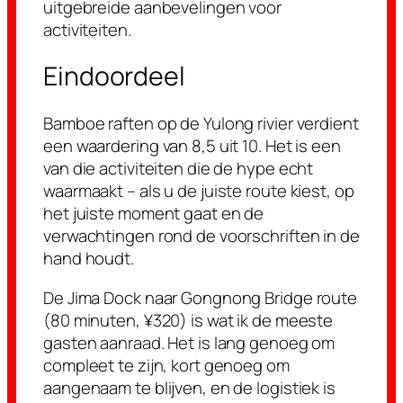
uitgebreide aanbevelingen voor
activiteiten.
Eindoordeel
Bamboe raften op de Yulong rivier verdient
een waardering van 8,5 uit 10. Het is een
van die activiteiten die de hype echt
waarmaakt – als u de juiste route kiest, op
het juiste moment gaat en de
verwachtingen rond de voorschriften in de
hand houdt.
De Jima Dock naar Gongnong Bridge route
(80 minuten, ¥320) is wat ik de meeste
gasten aanraad. Het is lang genoeg om
compleet te zijn, kort genoeg om
aangenaam te blijven, en de logistiek is