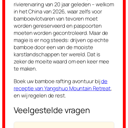
rivierervaring van 20 jaar geleden – welkom
in het China van 2026, waar zelfs voor
bamboevlotvaren van tevoren moet
worden gereserveerd en paspoorten
moeten worden gecontroleerd. Maar de
magie is er nog steeds: drijven op echte
bamboe door een van de mooiste
karstlandschappen ter wereld. Dat is
zeker de moeite waard om een keer mee
te maken.
Boek uw bamboe rafting avontuur bij
de
receptie van Yangshuo Mountain Retreat
,
en wij regelen de rest.
Veelgestelde vragen