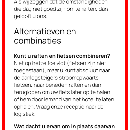
Als wij zeggen dat de omstandigheden
die dag niet goed zijn om te raften, dan
gelooft u ons.
Alternatieven en
combinaties
Kunt u raften en fietsen combineren?
Niet op hetzelfde vlot (fietsen zijn niet
toegestaan), maar u kunt absoluut naar
de aanlegsteigers stroomopwaarts
fietsen, naar beneden raften en dan
teruglopen om uw fiets later op te halen
of hem door iemand van het hotel te laten
ophalen. Vraag onze receptie naar de
logistiek.
Wat dacht u ervan om in plaats daarvan