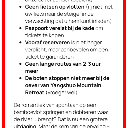
Geen fietsen op vlotten
(rij niet met
uw fiets naar de steiger in de
verwachting dat u hem kunt inladen)
Paspoort vereist bij de kade
om
tickets te kopen
Vooraf reserveren
is niet langer
verplicht, maar aanbevolen om een
ticket te garanderen
Geen lange routes van 2-3 uur
meer
De boten stoppen niet meer bij de
oever van Yangshuo Mountain
Retreat
(vroeger wel)
De romantiek van spontaan op een
bamboevlot springen en dobberen waar
de rivier u brengt? Dat is nu een grotere
uitdaging. Maar de kern van de ervaring –