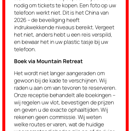
nodig om tickets te kopen. Een foto op uw
telefoon werkt niet. Dit is het China van
2026 – de beveiliging heeft
indrukwekkende niveaus bereikt. Vergeet
het niet, anders hebt u een reis verspild,
en bewaar het in uw plastic tasje bij uw
telefoon.
Boek via Mountain Retreat
Het wordt niet langer aangeraden om
gewoon bij de kade te verschijnen. Wij
raden u aan om van tevoren te reserveren.
Onze receptie behandelt alle boekingen –
wij regelen uw vlot, bevestigen de prijzen
en geven u de exacte ophaaltijden. Wij
rekenen geen commissie. Wij weten
welke routes er varen, wat de huidige