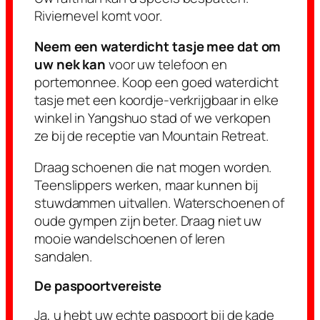
Riviernevel komt voor.
Neem een waterdicht tasje mee dat om
uw nek kan
voor uw telefoon en
portemonnee. Koop een goed waterdicht
tasje met een koordje-verkrijgbaar in elke
winkel in Yangshuo stad of we verkopen
ze bij de receptie van Mountain Retreat.
Draag schoenen die nat mogen worden.
Teenslippers werken, maar kunnen bij
stuwdammen uitvallen. Waterschoenen of
oude gympen zijn beter. Draag niet uw
mooie wandelschoenen of leren
sandalen.
De paspoortvereiste
Ja, u hebt uw echte paspoort bij de kade