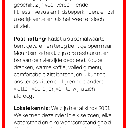
geschikt zijn voor verschillende
fitnessniveaus en tijdsbeperkingen, en zal
u eerlijk vertellen als het weer er slecht
uitziet.
Post-rafting:
Nadat u stroomafwaarts
bent gevaren en terug bent gelopen naar
Mountain Retreat, zijn ons restaurant en
bar aan de rivierzijde geopend. Koude
dranken, warme koffie, volledig menu,
comfortabele zitplaatsen, en u kunt op
ons terras zitten en kijken hoe andere
vlotten voorbij drijven terwijl u zich
afdroogt.
Lokale kennis:
We zijn hier al sinds 2001.
We kennen deze rivier in elk seizoen, elke
waterstand en elke weersomstandigheid.