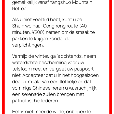
gemakkelijk vanaf Yangshuo Mountain
Retreat.
Als u niet veel tijd hebt, kunt u de
Shuiniwo naar Gongnong route (40
minuten, ¥200) nemen om de smaak te
pakken te krijgen zonder de
verplichtingen.
Vermijd de winter, ga ’s ochtends, neem
waterdichte bescherming voor uw
telefoon mee, en vergeet uw paspoort
niet. Accepteer dat u in het hoogseizoen
deel uitmaakt van een flottielje en dat
sommige Chinese heren u waarschijnlijk
een serenade zullen brengen met
patriottische liederen.
Het is niet meer de wilde, onbeperkte