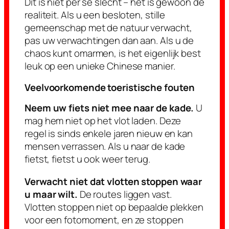
Dit is niet per se slecht – het is gewoon de
realiteit. Als u een besloten, stille
gemeenschap met de natuur verwacht,
pas uw verwachtingen dan aan. Als u de
chaos kunt omarmen, is het eigenlijk best
leuk op een unieke Chinese manier.
Veelvoorkomende toeristische fouten
Neem uw fiets niet mee naar de kade.
U
mag hem niet op het vlot laden. Deze
regel is sinds enkele jaren nieuw en kan
mensen verrassen. Als u naar de kade
fietst, fietst u ook weer terug.
Verwacht niet dat vlotten stoppen waar
u maar wilt.
De routes liggen vast.
Vlotten stoppen niet op bepaalde plekken
voor een fotomoment, en ze stoppen