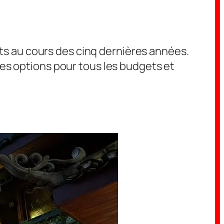
uits au cours des cinq dernières années.
des options pour tous les budgets et