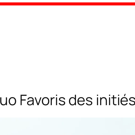
o Favoris des initié