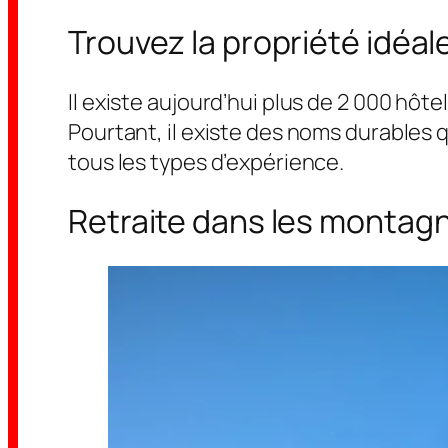
Trouvez la propriété idéale
Il existe aujourd’hui plus de 2 000 hôt
Pourtant, il existe des noms durables 
tous les types d’expérience.
Retraite dans les montag