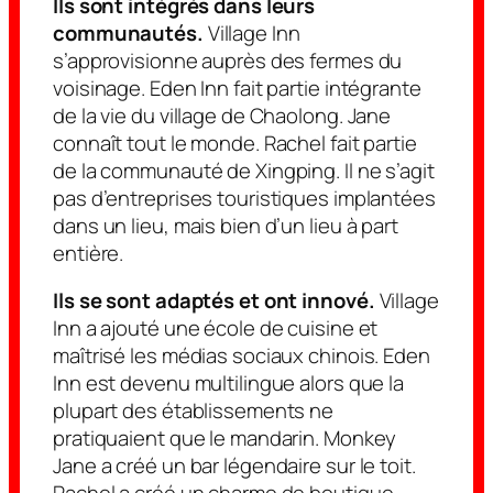
Ils sont intégrés dans leurs
communautés.
Village Inn
s’approvisionne auprès des fermes du
voisinage. Eden Inn fait partie intégrante
de la vie du village de Chaolong. Jane
connaît tout le monde. Rachel fait partie
de la communauté de Xingping. Il ne s’agit
pas d’entreprises touristiques implantées
dans un lieu, mais bien d’un lieu
à part
entière
.
Ils se sont adaptés et ont innové.
Village
Inn a ajouté une école de cuisine et
maîtrisé les médias sociaux chinois. Eden
Inn est devenu multilingue alors que la
plupart des établissements ne
pratiquaient que le mandarin. Monkey
Jane a créé un bar légendaire sur le toit.