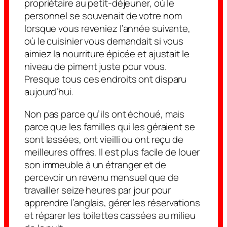
propriétaire au petit-déjeuner, où le
personnel se souvenait de votre nom
lorsque vous reveniez l’année suivante,
où le cuisinier vous demandait si vous
aimiez la nourriture épicée et ajustait le
niveau de piment juste pour vous.
Presque tous ces endroits ont disparu
aujourd’hui.
Non pas parce qu’ils ont échoué, mais
parce que les familles qui les géraient se
sont lassées, ont vieilli ou ont reçu de
meilleures offres. Il est plus facile de louer
son immeuble à un étranger et de
percevoir un revenu mensuel que de
travailler seize heures par jour pour
apprendre l’anglais, gérer les réservations
et réparer les toilettes cassées au milieu