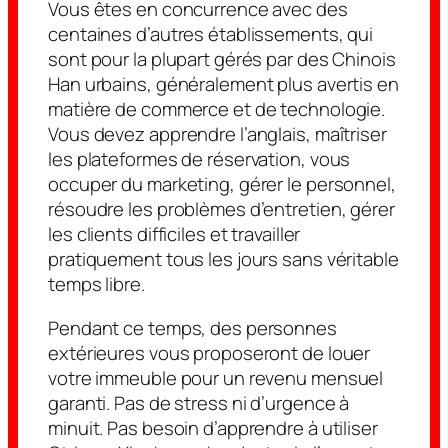
Vous êtes en concurrence avec des
centaines d’autres établissements, qui
sont pour la plupart gérés par des Chinois
Han urbains, généralement plus avertis en
matière de commerce et de technologie.
Vous devez apprendre l’anglais, maîtriser
les plateformes de réservation, vous
occuper du marketing, gérer le personnel,
résoudre les problèmes d’entretien, gérer
les clients difficiles et travailler
pratiquement tous les jours sans véritable
temps libre.
Pendant ce temps, des personnes
extérieures vous proposeront de louer
votre immeuble pour un revenu mensuel
garanti. Pas de stress ni d’urgence à
minuit. Pas besoin d’apprendre à utiliser