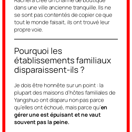
Rachel a créé un charme de boutique
dans une ville ancienne tranquille. Ils ne
se sont pas contentés de copier ce que
tout le monde faisait, ils ont trouvé leur
propre voie.
Pourquoi les
établissements familiaux
disparaissent-ils ?
Je dois être honnête sur un point : la
plupart des maisons d’hôtes familiales de
Yangshuo ont disparu non pas parce
qu’elles ont échoué, mais parce qu’
en
gérer une est épuisant et ne vaut
souvent pas la peine.