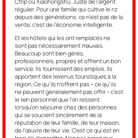
Ctrip ou Xiaohongshu. Juste de l’argent
régulier. Pour une famille qui cultive le riz
depuis des générations, ce n’est pas de la
vente, c’est de l’économie intelligente.
Et les hôtels qui les ont remplacés ne
sont pas nécessairement mauvais.
Beaucoup sont bien gérés,
professionnels, propres et offrent un bon
service. Ils fournissent des emplois. Ils
apportent des revenus touristiques à la
région. Ce qu’ils n’offrent pas – ce qu’ils
ne peuvent
généralement
pas
offrir – c’est
le lien personnel que l’on ressent
lorsqu’on séjourne chez des personnes
qui se soucient sincèrement de la
réputation de leur famille, de leur maison,
de l’œuvre de leur vie. C’est ce qui est en