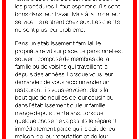
les procédures. Il faut espérer qu’ils sont
bons dans leur travail. Mais à la fin de leur
service, ils rentrent chez eux. Les clients
ne sont plus leur problème.
Dans un établissement familial, le
propriétaire vit sur place. Le personnel est
souvent composé de membres de la
famille ou de voisins qui travaillent là
depuis des années. Lorsque vous leur
demandez de vous recommander un
restaurant, ils vous envoient dans la
boutique de nouilles de leur cousin ou
dans l’établissement où leur famille
mange depuis trente ans. Lorsque
quelque chose ne va pas, ils le réparent
immédiatement parce qu’il s’agit de leur
maison, de leur réputation et de leur