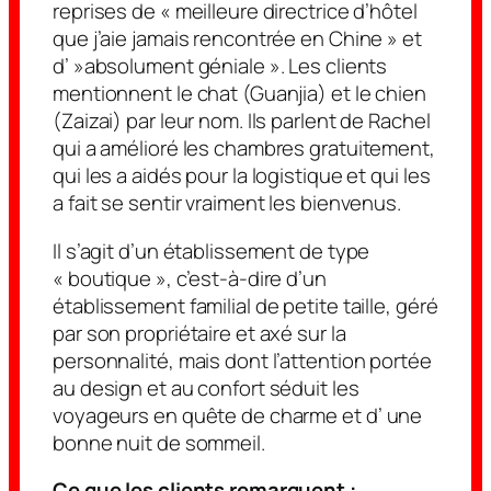
reprises de « meilleure directrice d’hôtel
que j’aie jamais rencontrée en Chine » et
d’ »absolument géniale ». Les clients
mentionnent le chat (Guanjia) et le chien
(Zaizai) par leur nom. Ils parlent de Rachel
qui a amélioré les chambres gratuitement,
qui les a aidés pour la logistique et qui les
a fait se sentir vraiment les bienvenus.
Il s’agit d’un établissement de type
« boutique », c’est-à-dire d’un
établissement familial de petite taille, géré
par son propriétaire et axé sur la
personnalité, mais dont l’attention portée
au design et au confort séduit les
voyageurs en quête de charme
et d’
une
bonne nuit de sommeil.
Ce que les clients remarquent :