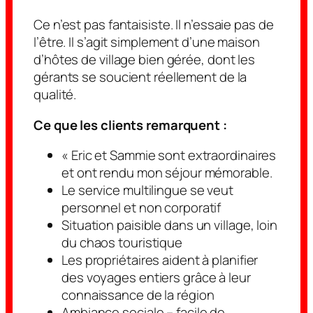
Ce n’est pas fantaisiste. Il n’essaie pas de
l’être. Il s’agit simplement d’une maison
d’hôtes de village bien gérée, dont les
gérants se soucient réellement de la
qualité.
Ce que les clients remarquent :
« Eric et Sammie sont extraordinaires
et ont rendu mon séjour mémorable.
Le service multilingue se veut
personnel et non corporatif
Situation paisible dans un village, loin
du chaos touristique
Les propriétaires aident à planifier
des voyages entiers grâce à leur
connaissance de la région
Ambiance sociale – facile de