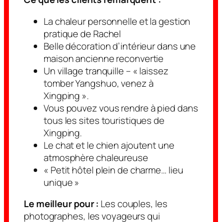
La chaleur personnelle et la gestion
pratique de Rachel
Belle décoration d’intérieur dans une
maison ancienne reconvertie
Un village tranquille – « laissez
tomber Yangshuo, venez à
Xingping ».
Vous pouvez vous rendre à pied dans
tous les sites touristiques de
Xingping.
Le chat et le chien ajoutent une
atmosphère chaleureuse
« Petit hôtel plein de charme… lieu
unique »
Le meilleur pour :
Les couples, les
photographes, les voyageurs qui