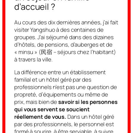
d’accueil ?
Au cours des dix dernières années, j’ai fait
visiter Yangshuo à des centaines de
groupes. J’ai séjourné dans des dizaines
d’hôtels, de pensions, d’auberges et de
« minsu » (民宿 – séjours chez l’habitant)
à travers la ville.
La différence entre un établissement
familial et un hôtel géré par des
professionnels n’est pas une question de
propreté, d’équipements ou même de
prix, mais bien de
savoir si les personnes
qui vous servent se soucient
réellement de vous
.
Dans un hôtel géré
par des professionnels, le personnel est
formé à sourire, à être serviable, à suivre