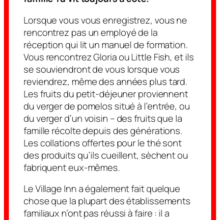
Lorsque vous vous enregistrez, vous ne
rencontrez pas un employé de la
réception qui lit un manuel de formation.
Vous rencontrez Gloria ou Little Fish, et ils
se souviendront de vous lorsque vous
reviendrez, même des années plus tard.
Les fruits du petit-déjeuner proviennent
du verger de pomelos situé à l’entrée, ou
du verger d’un voisin – des fruits que la
famille récolte depuis des générations.
Les collations offertes pour le thé sont
des produits qu’ils cueillent, sèchent ou
fabriquent eux-mêmes.
Le Village Inn a également fait quelque
chose que la plupart des établissements
familiaux n’ont pas réussi à faire : il a