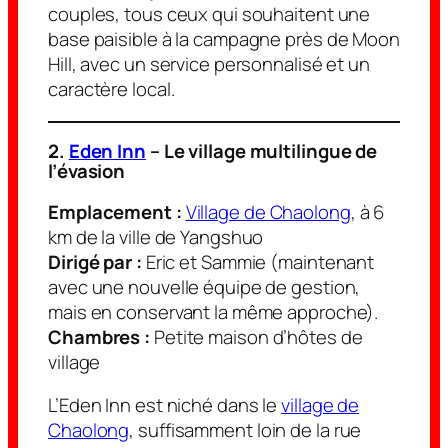
couples, tous ceux qui souhaitent une
base paisible à la campagne près de Moon
Hill, avec un service personnalisé et un
caractère local.
2.
Eden Inn
– Le village multilingue de
l’évasion
Emplacement :
Village de Chaolong
, à 6
km de la ville de Yangshuo
Dirigé par :
Eric et Sammie (maintenant
avec une nouvelle équipe de gestion,
mais en conservant la même approche).
Chambres :
Petite maison d’hôtes de
village
L’Eden Inn est niché dans le
village de
Chaolong
, suffisamment loin de la rue