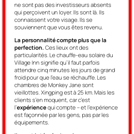
ne sont pas des investisseurs absents
qui perçoivent un loyer. Ils sont là. Ils
connaissent votre visage. Ils se
souviennent que vous êtes revenu.
La personnalité compte plus que la
perfection.
Ces lieux ont des
particularités. Le chauffe-eau solaire du
Village Inn signifie qu’il faut parfois
attendre cinq minutes les jours de grand
froid pour que l’eau se réchauffe. Les
chambres de Monkey Jane sont
vieillottes. Xingping est à 25 km. Mais les
clients s’en moquent, car c’est
l’
expérience
qui compte – et l’expérience
est façonnée par les gens, pas par les
équipements.