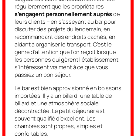
régulièrement que les propriétaires
s’engagent personnellement auprès
de
leurs clients – en s’asseyant au bar pour
discuter des projets du lendemain, en
recommandant des endroits cachés, en
aidant à organiser le transport. C’est le
genre d’attention que l’on reçoit lorsque
les personnes qui gèrent l’établissement
s’intéressent vraiment à ce que vous
passiez un bon séjour.
Le bar est bien approvisionné en boissons
importées. Il y a un billard, une table de
billard et une atmosphère sociale
décontractée. Le petit déjeuner est
souvent qualifié d’excellent. Les
chambres sont propres, simples et
confortables.