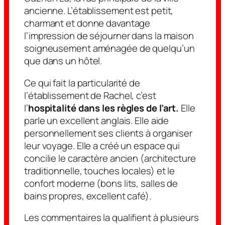
ancienne. L’établissement est petit,
charmant et donne davantage
l’impression de séjourner dans la maison
soigneusement aménagée de quelqu’un
que dans un hôtel.
Ce qui fait la particularité de
l’établissement de Rachel, c’est
l’
hospitalité dans les règles de l’art.
Elle
parle un excellent anglais. Elle aide
personnellement ses clients à organiser
leur voyage. Elle a créé un espace qui
concilie le caractère ancien (architecture
traditionnelle, touches locales) et le
confort moderne (bons lits, salles de
bains propres, excellent café).
Les commentaires la qualifient à plusieurs