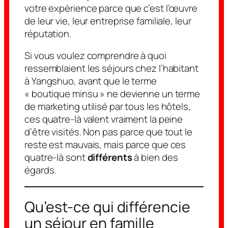
votre expérience parce que c’est l’œuvre
de leur vie, leur entreprise familiale, leur
réputation.
Si vous voulez comprendre à quoi
ressemblaient les séjours chez l’habitant
à Yangshuo, avant que le terme
« boutique minsu » ne devienne un terme
de marketing utilisé par tous les hôtels,
ces quatre-là valent vraiment la peine
d’être visités. Non pas parce que tout le
reste est mauvais, mais parce que ces
quatre-là sont
différents
à bien des
égards.
Qu’est-ce qui différencie
un séjour en famille