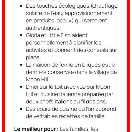
Des touches écologiques (chauffage
solaire de l’eau, approvisionnement
en produits locaux) qui semblent
authentiques.
Gloria et Little Fish aident
personnellement à planifier les
activités et donnent des conseils sur
place.
La maison de ferme en briques est la
dernière conservée dans le village de
Moon Hill.
Dîner sur le toit avec vue sur Moon
Hill et cuisine italienne préparée par
deux chefs italiens au fil des ans.
Des cours de cuisine où l’on apprend
de véritables recettes de famille
Le meilleur pour :
Les familles, les