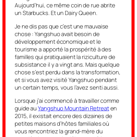
Aujourd’hui, ce même coin de rue abrite
un Starbucks. Et un Dairy Queen.
Je ne dis pas que c’est une mauvaise
chose : Yangshuo avait besoin de
développement économique et le
tourisme a apporté la prospérité à des
familles qui pratiquaient la riziculture de
subsistance il y a vingt ans. Mais quelque
chose s’est perdu dans la transformation,
et si vous avez visité Yangshuo pendant
un certain temps, vous l’avez senti aussi.
Lorsque j’ai commencé à travailler comme
guide au
Yangshuo Mountain Retreat
en
2015, il existait encore des dizaines de
petites maisons d’hôtes familiales où
vous rencontriez la grand-mère du