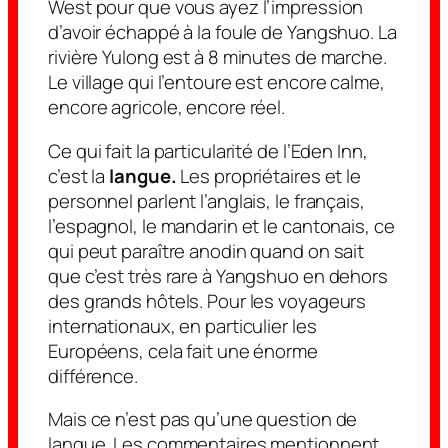
West pour que vous ayez l’impression
d’avoir échappé à la foule de Yangshuo. La
rivière Yulong est à 8 minutes de marche.
Le village qui l’entoure est encore calme,
encore agricole, encore réel.
Ce qui fait la particularité de l’Eden Inn,
c’est la
langue.
Les propriétaires et le
personnel parlent l’anglais, le français,
l’espagnol, le mandarin et le cantonais, ce
qui peut paraître anodin quand on sait
que c’est très rare à Yangshuo en dehors
des grands hôtels. Pour les voyageurs
internationaux, en particulier les
Européens, cela fait une énorme
différence.
Mais ce n’est pas qu’une question de
langue. Les commentaires mentionnent