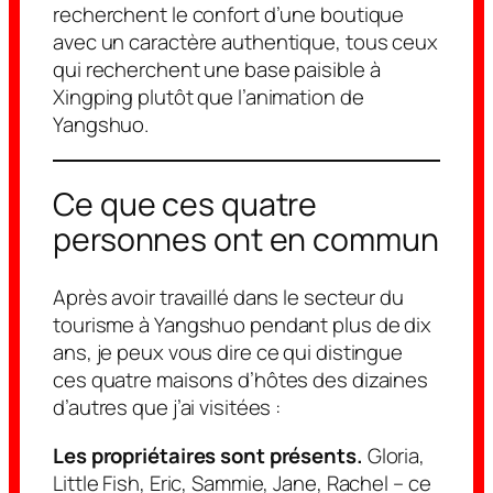
recherchent le confort d’une boutique
avec un caractère authentique, tous ceux
qui recherchent une base paisible à
Xingping plutôt que l’animation de
Yangshuo.
Ce que ces quatre
personnes ont en commun
Après avoir travaillé dans le secteur du
tourisme à Yangshuo pendant plus de dix
ans, je peux vous dire ce qui distingue
ces quatre maisons d’hôtes des dizaines
d’autres que j’ai visitées :
Les propriétaires sont présents.
Gloria,
Little Fish, Eric, Sammie, Jane, Rachel – ce