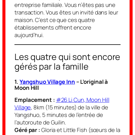
entreprise familiale. Vous n’êtes pas une
transaction. Vous êtes un invité dans leur
maison. C’est ce que ces quatre
établissements offrent encore
aujourd’hui.
Les quatre qui sont encore
gérés par la famille
1.
Yangshuo Village Inn
– L’original
à
Moon Hill
Emplacement :
#26 Li Cun, Moon Hill
Village
, 8km (15 minutes) de la ville de
Yangshuo, 5 minutes de l’entrée de
l’autoroute de Guilin.
Géré par :
Gloria et Little Fish (sœurs de la