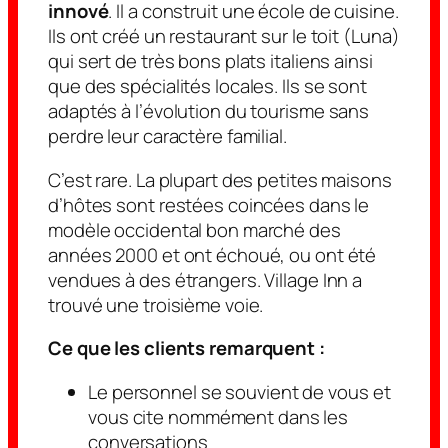
innové
. Il a construit une école de cuisine.
Ils ont créé un restaurant sur le toit (Luna)
qui sert de très bons plats italiens ainsi
que des spécialités locales. Ils se sont
adaptés à l’évolution du tourisme sans
perdre leur caractère familial.
C’est rare. La plupart des petites maisons
d’hôtes sont restées coincées dans le
modèle occidental bon marché des
années 2000 et ont échoué, ou ont été
vendues à des étrangers. Village Inn a
trouvé une troisième voie.
Ce que les clients remarquent :
Le personnel se souvient de vous et
vous cite nommément dans les
conversations