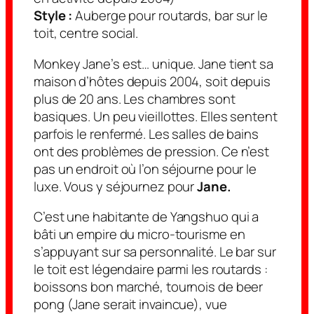
Style :
Auberge pour routards, bar sur le
toit, centre social.
Monkey Jane’s est… unique. Jane tient sa
maison d’hôtes depuis 2004, soit depuis
plus de 20 ans. Les chambres sont
basiques. Un peu vieillottes. Elles sentent
parfois le renfermé. Les salles de bains
ont des problèmes de pression. Ce n’est
pas un endroit où l’on séjourne pour le
luxe. Vous y séjournez pour
Jane.
C’est une habitante de Yangshuo qui a
bâti un empire du micro-tourisme en
s’appuyant sur sa personnalité. Le bar sur
le toit est légendaire parmi les routards :
boissons bon marché, tournois de beer
pong (Jane serait invaincue), vue