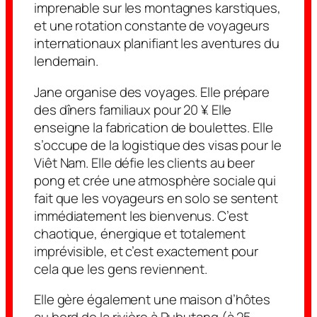
imprenable sur les montagnes karstiques,
et une rotation constante de voyageurs
internationaux planifiant les aventures du
lendemain.
Jane organise des voyages. Elle prépare
des dîners familiaux pour 20 ¥. Elle
enseigne la fabrication de boulettes. Elle
s’occupe de la logistique des visas pour le
Viêt Nam. Elle défie les clients au beer
pong et crée une atmosphère sociale qui
fait que les voyageurs en solo se sentent
immédiatement les bienvenus. C’est
chaotique, énergique et totalement
imprévisible, et c’est exactement pour
cela que les gens reviennent.
Elle gère également une maison d’hôtes