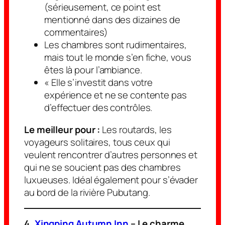
(sérieusement, ce point est
mentionné dans des dizaines de
commentaires)
Les chambres sont rudimentaires,
mais tout le monde s’en fiche, vous
êtes là pour l’ambiance.
« Elle s’investit dans votre
expérience et ne se contente pas
d’effectuer des contrôles.
Le meilleur pour :
Les routards, les
voyageurs solitaires, tous ceux qui
veulent rencontrer d’autres personnes et
qui ne se soucient pas des chambres
luxueuses. Idéal également pour s’évader
au bord de la rivière Pubutang.
4.
Xingping Autumn Inn
– Le charme