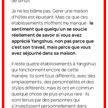
de la nuit.
Je ne les blâme pas. Gérer une maison
d’hôtes est épuisant. Mais ce que ces
établissements m’offrent me manque :
le
sentiment que quelqu’un se soucie
réellement de savoir si vous avez
apprécié Yangshuo, non pas parce que
c’est son travail, mais parce que vous
avez séjourné dans sa maison.
Il reste quatre établissements à Yangshuo
qui fonctionnent encore de cette
manière. Ils sont tous différents, avec des
emplacements, des personnalités et des
styles différents, mais ils ont en commun
quelque chose de plus en plus rare : ils
sont tenus par des personnes qui
s’investissent personnellement dans