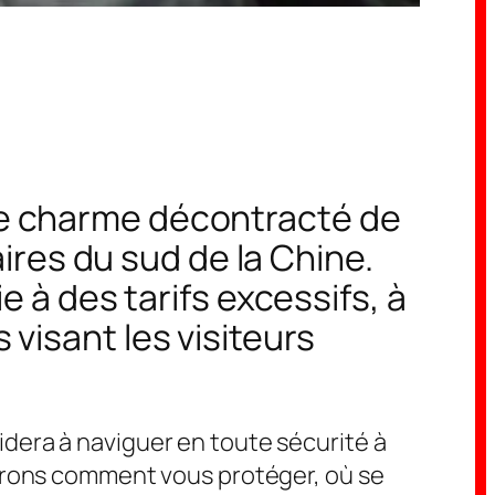
le charme décontracté de
aires du sud de la Chine.
e à des tarifs excessifs, à
visant les visiteurs
dera à naviguer en toute sécurité à
rerons comment vous protéger, où se