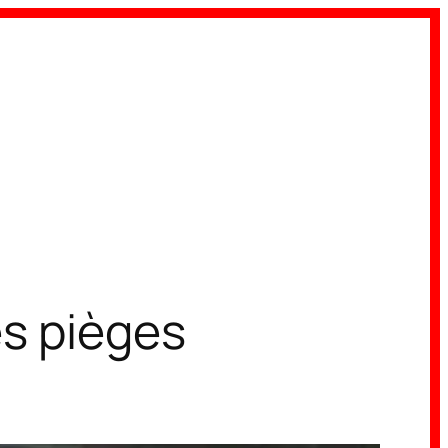
es pièges