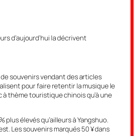
urs d’aujourd’hui la décrivent
de souvenirs vendant des articles
lisent pour faire retentir la musique le
c à thème touristique chinois qu’à une
% plus élevés qu’ailleurs à Yangshuo.
uest. Les souvenirs marqués 50 ¥ dans