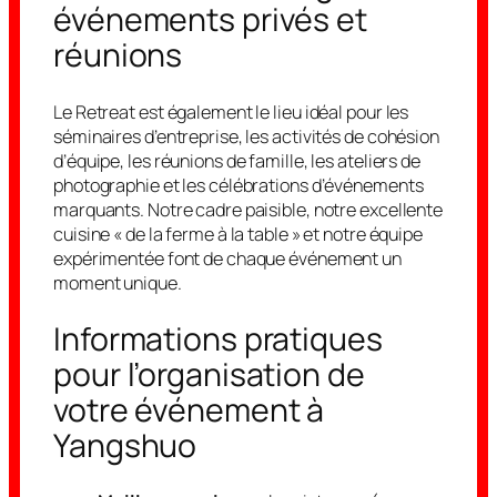
événements privés et
réunions
Le Retreat est également le lieu idéal pour les
séminaires d’entreprise, les activités de cohésion
d’équipe, les réunions de famille, les ateliers de
photographie et les célébrations d’événements
marquants. Notre cadre paisible, notre excellente
cuisine « de la ferme à la table » et notre équipe
expérimentée font de chaque événement un
moment unique.
Informations pratiques
pour l’organisation de
votre événement à
Yangshuo