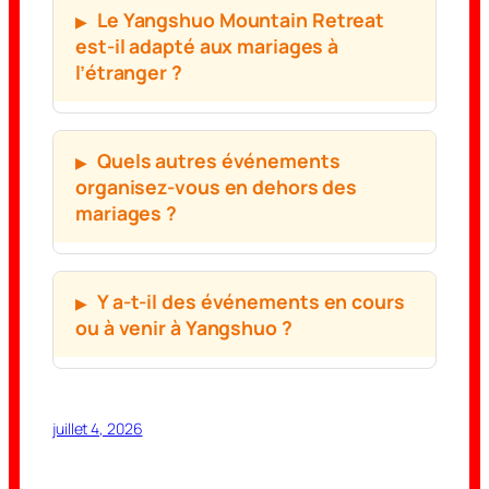
Le Yangshuo Mountain Retreat
est-il adapté aux mariages à
l’étranger ?
Quels autres événements
organisez-vous en dehors des
mariages ?
Y a-t-il des événements en cours
ou à venir à Yangshuo ?
juillet 4, 2026