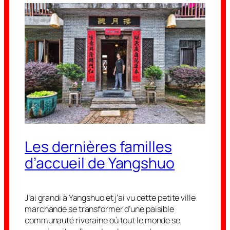
Les dernières familles
d’accueil de Yangshuo
J’ai grandi à Yangshuo et j’ai vu cette petite ville
marchande se transformer d’une paisible
communauté riveraine où tout le monde se