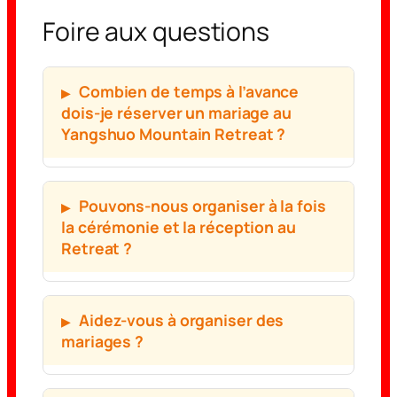
Foire aux questions
Combien de temps à l’avance
dois-je réserver un mariage au
Yangshuo Mountain Retreat ?
Pouvons-nous organiser à la fois
la cérémonie et la réception au
Retreat ?
Aidez-vous à organiser des
mariages ?