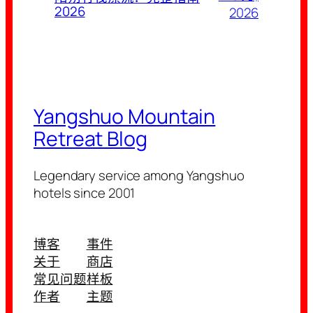
2026
2026
Yangshuo Mountain
Retreat Blog
Legendary service among Yangshuo
hotels since 2001
博客
事件
关于
商店
常见问题
样板
作者
主题