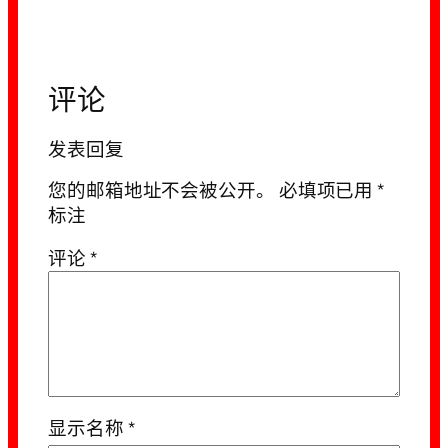
评论
发表回复
您的邮箱地址不会被公开。
必填项已用
*
标注
评论
*
显示名称
*