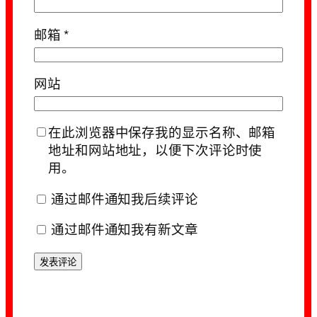
邮箱
*
网站
在此浏览器中保存我的显示名称、邮箱
地址和网站地址，以便下次评论时使
用。
通过邮件通知我后续评论
通过邮件通知我有新文章