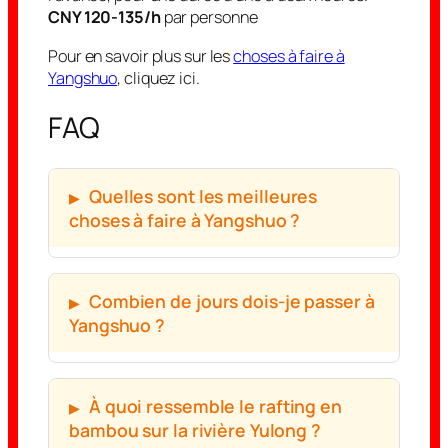
CNY 120-135/h
par personne
Pour en savoir plus sur les
choses à faire à
Yangshuo
, cliquez ici.
FAQ
Quelles sont les meilleures
choses à faire à Yangshuo ?
Combien de jours dois-je passer à
Yangshuo ?
À quoi ressemble le rafting en
bambou sur la rivière Yulong ?