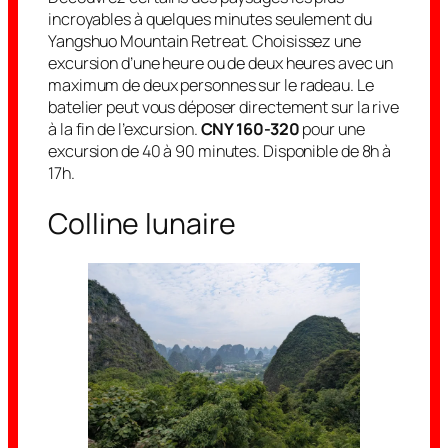
incroyables à quelques minutes seulement du
Yangshuo Mountain Retreat. Choisissez une
excursion d’une heure ou de deux heures avec un
maximum de deux personnes sur le radeau. Le
batelier peut vous déposer directement sur la rive
à la fin de l’excursion.
CNY 160-320
pour une
excursion de 40 à 90 minutes. Disponible de 8h à
17h.
Colline lunaire