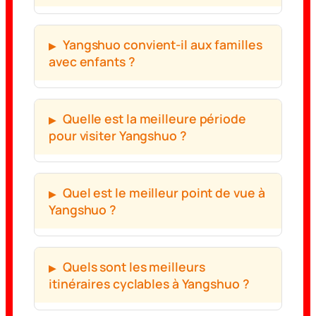
Yangshuo convient-il aux familles
avec enfants ?
Quelle est la meilleure période
pour visiter Yangshuo ?
Quel est le meilleur point de vue à
Yangshuo ?
Quels sont les meilleurs
itinéraires cyclables à Yangshuo ?