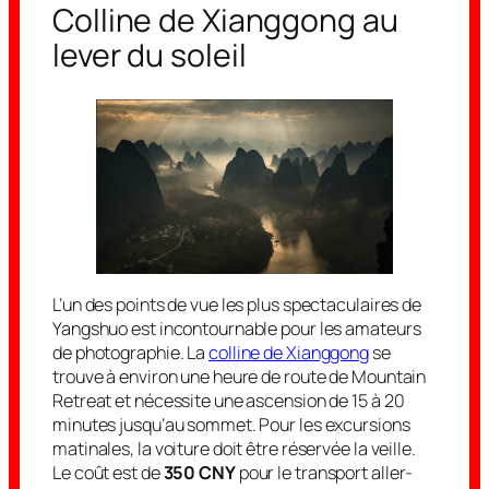
Colline de Xianggong au
lever du soleil
L’un des points de vue les plus spectaculaires de
Yangshuo est incontournable pour les amateurs
de photographie. La
colline de Xianggong
se
trouve à environ une heure de route de Mountain
Retreat et nécessite une ascension de 15 à 20
minutes jusqu’au sommet. Pour les excursions
matinales, la voiture doit être réservée la veille.
Le coût est de
350 CNY
pour le transport aller-