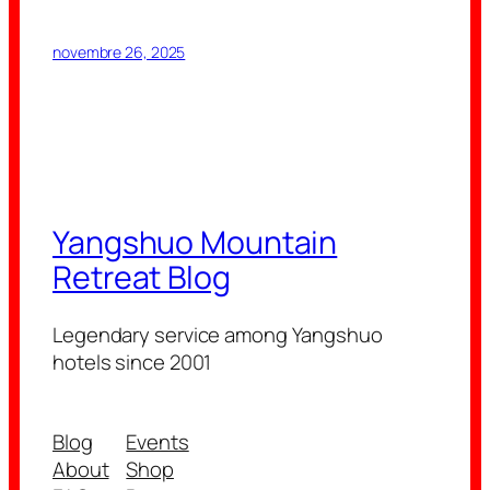
novembre 26, 2025
Yangshuo Mountain
Retreat Blog
Legendary service among Yangshuo
hotels since 2001
Blog
Events
About
Shop