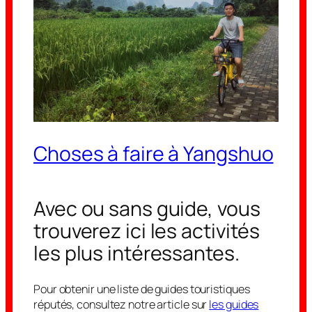
Choses à faire à Yangshuo
Avec ou sans guide, vous
trouverez ici les activités
les plus intéressantes.
Pour obtenir une liste de guides touristiques
réputés, consultez notre article sur
les guides