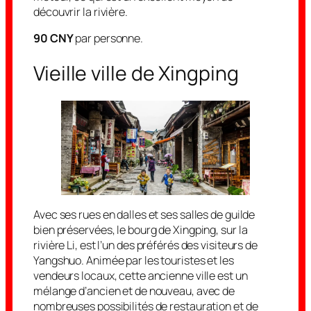
découvrir la rivière.
90 CNY
par personne.
Vieille ville de Xingping
Avec ses rues en dalles et ses salles de guilde
bien préservées, le bourg de Xingping, sur la
rivière Li, est l’un des préférés des visiteurs de
Yangshuo. Animée par les touristes et les
vendeurs locaux, cette ancienne ville est un
mélange d’ancien et de nouveau, avec de
nombreuses possibilités de restauration et de