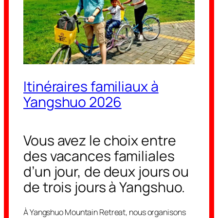
Itinéraires familiaux à
Yangshuo 2026
Vous avez le choix entre
des vacances familiales
d’un jour, de deux jours ou
de trois jours à Yangshuo.
À Yangshuo Mountain Retreat, nous organisons